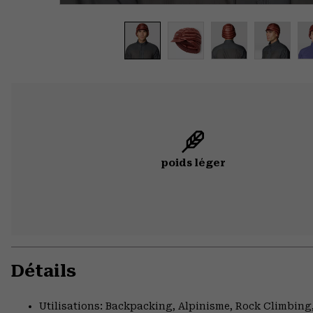
poids léger
Détails
Utilisations: Backpacking, Alpinisme, Rock Climbi