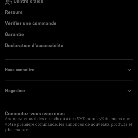
Centre d'aide
Retours
Vérifier une commande
Garantie
Declaration d'accessibilité
Nous connaitre
Magasinez
Connectez-vous avec nous
Abonnez-vous à des e-mails ou à des SMS pour 15% de moins que
votre première commande, les annonces de nouveaux produits et
plus encore.