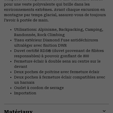
pour une veste polyvalente qui brille dans les
environnements extrêmes. Avant chaque excursion en
montagne par temps glacial, assurez-vous de toujours
l’avoir à portée de main.
Utilisations: Alpinisme, Backpacking, Camping,
Randonnée, Rock Climbing
Tissu extérieur Diamond Fuse antidéchirures
ultraléger avec finition DWR
Duvet certifié RDS® (duvet provenant de filières
responsables) à pouvoir gonflant de 800
Fermeture éclair à double sens au centre sur le
devant
Deux poches de poitrine avec fermeture éclair
Deux poches à fermeture éclair compatibles avec
un harnais
Ourlet à cordon de serrage
Importation
Matériaux