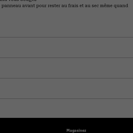
 le panneau avant pour rester au frais et au sec même quand
Magasinez