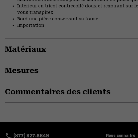
Intérieur en tricot contrecollé doux et respirant sur
vous transpirez
Bord une pièce conservant sa forme
Importation
Matériaux
Mesures
Commentaires des clients
(877) 927-5649
Nous connaitre