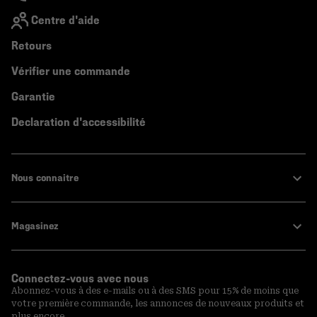
Centre d'aide
Retours
Vérifier une commande
Garantie
Declaration d'accessibilité
Nous connaitre
Magasinez
Connectez-vous avec nous
Abonnez-vous à des e-mails ou à des SMS pour 15% de moins que
votre première commande, les annonces de nouveaux produits et
plus encore.