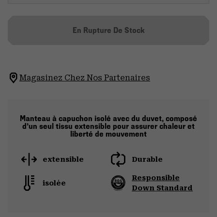
En Rupture De Stock
Magasinez Chez Nos Partenaires
Manteau à capuchon isolé avec du duvet, composé
d’un seul tissu extensible pour assurer chaleur et
liberté de mouvement
extensible
Durable
Responsible
isolée
Down Standard