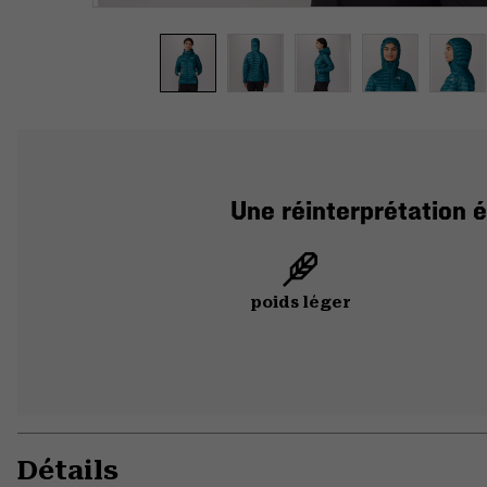
Une réinterprétation é
poids léger
Détails