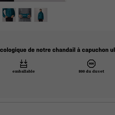
cologique de notre chandail à capuchon ul
emballable
800 du duvet