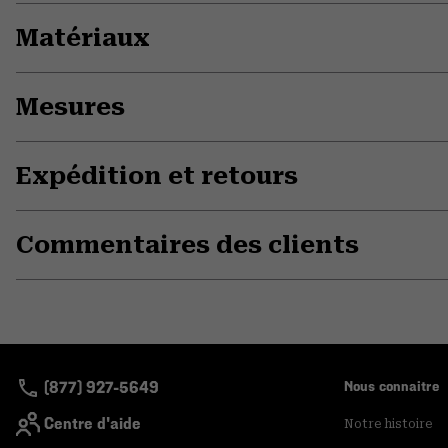
Matériaux
Mesures
Expédition et retours
Commentaires des clients
(877) 927-5649
Nous connaitre
Centre d'aide
Notre histoire