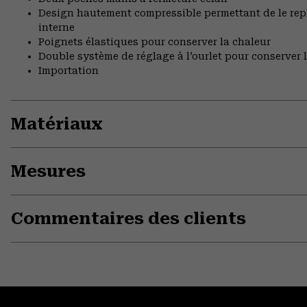
Design hautement compressible permettant de le re
interne
Poignets élastiques pour conserver la chaleur
Double système de réglage à l’ourlet pour conserver 
Importation
Matériaux
Mesures
Commentaires des clients