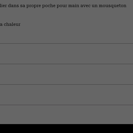
plier dans sa propre poche pour main avec un mousqueton
la chaleur