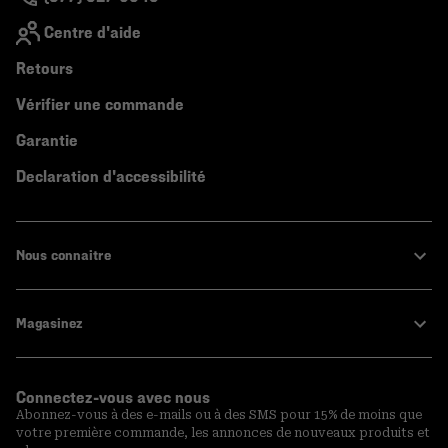
Centre d'aide
Retours
Vérifier une commande
Garantie
Declaration d'accessibilité
Nous connaitre
Magasinez
Connectez-vous avec nous
Abonnez-vous à des e-mails ou à des SMS pour 15% de moins que
votre première commande, les annonces de nouveaux produits et