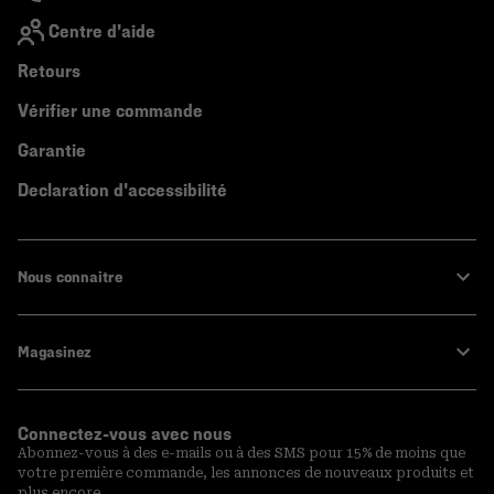
Centre d'aide
Retours
Vérifier une commande
Garantie
Declaration d'accessibilité
Nous connaitre
Magasinez
Connectez-vous avec nous
Abonnez-vous à des e-mails ou à des SMS pour 15% de moins que
votre première commande, les annonces de nouveaux produits et
plus encore.