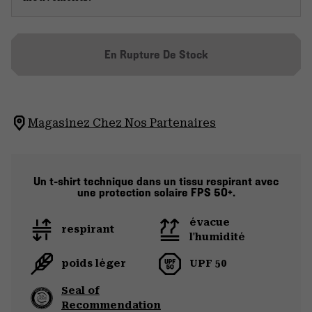
En Rupture De Stock
Magasinez Chez Nos Partenaires
Un t-shirt technique dans un tissu respirant avec
une protection solaire FPS 50+.
évacue
respirant
l'humidité
poids léger
UPF 50
Seal of
Recommendation