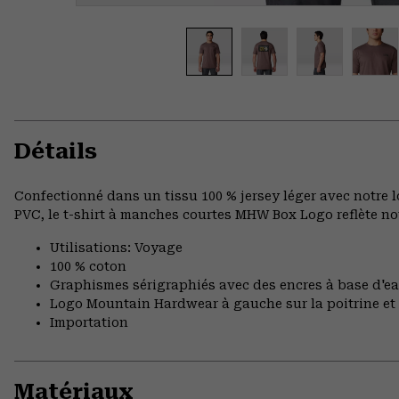
Détails
Confectionné dans un tissu 100 % jersey léger avec notre l
PVC, le t-shirt à manches courtes MHW Box Logo reflète no
Utilisations: Voyage
100 % coton
Graphismes sérigraphiés avec des encres à base d'e
Logo Mountain Hardwear à gauche sur la poitrine et
Importation
Matériaux