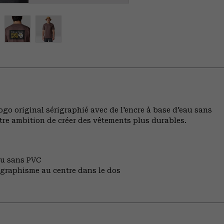
ogo original sérigraphié avec de l'encre à base d'eau sans
tre ambition de créer des vêtements plus durables.
au sans PVC
 graphisme au centre dans le dos