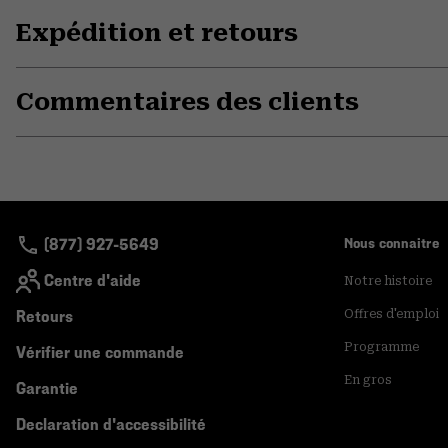
Expédition et retours
Commentaires des clients
(877) 927-5649
Nous connaitre
Centre d'aide
Notre histoire
Retours
Offres d'emploi
Programme
Vérifier une commande
En gros
Garantie
Declaration d'accessibilité