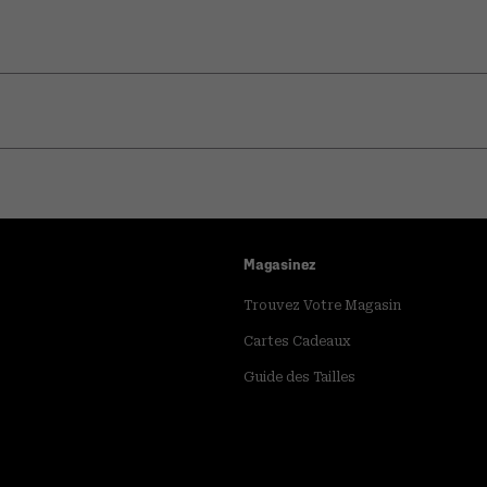
Magasinez
Trouvez Votre Magasin
Cartes Cadeaux
Guide des Tailles