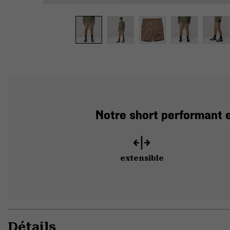
Notre short performant 
extensible
Détails