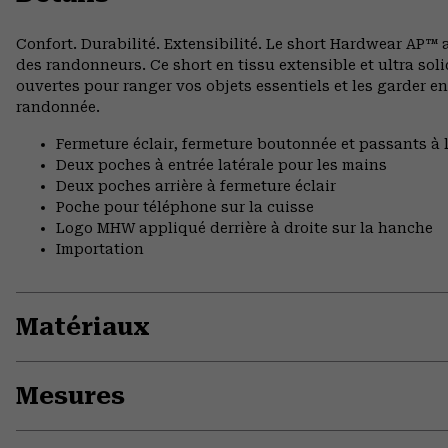
Confort. Durabilité. Extensibilité. Le short Hardwear AP™
des randonneurs. Ce short en tissu extensible et ultra sol
ouvertes pour ranger vos objets essentiels et les garder e
randonnée.
Fermeture éclair, fermeture boutonnée et passants à l
Deux poches à entrée latérale pour les mains
Deux poches arrière à fermeture éclair
Poche pour téléphone sur la cuisse
Logo MHW appliqué derrière à droite sur la hanche
Importation
Matériaux
Mesures