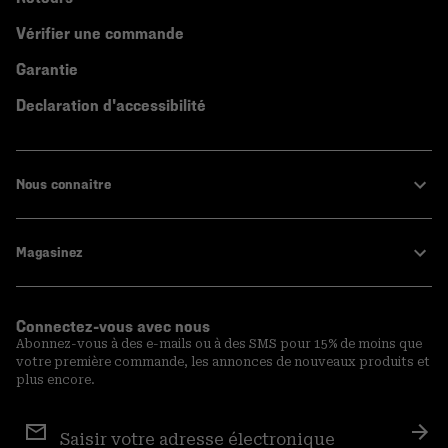
Vérifier une commande
Garantie
Declaration d'accessibilité
Nous connaitre
Magasinez
Connectez-vous avec nous
Abonnez-vous à des e-mails ou à des SMS pour 15% de moins que
votre première commande, les annonces de nouveaux produits et
plus encore.
Inscription
aux