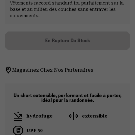
Vêtements raccord standard ira parfaitement sur la
base et au milieu des couches sans entraver les
mouvements.
En Rupture De Stock
Magasinez Chez Nos Partenaires
Un short extensible, performant et facile à porter,
idéal pour la randonnée.
hydrofuge
extensible
UPF 50