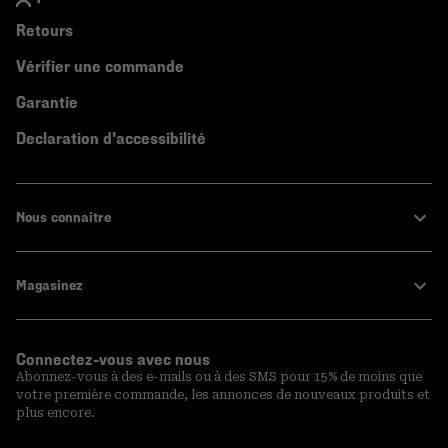
Retours
Vérifier une commande
Garantie
Declaration d'accessibilité
Nous connaitre
Magasinez
Connectez-vous avec nous
Abonnez-vous à des e-mails ou à des SMS pour 15% de moins que
votre première commande, les annonces de nouveaux produits et
plus encore.