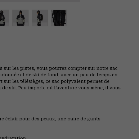
 sur les pistes, vous pourrez compter sur notre sac
andonnée et de ski de fond, avec un peu de temps en
t sur les télésièges, ce sac polyvalent permet de
 de ski. Peu importe où l’aventure vous mène, il vous
e éclair pour des peaux, une paire de gants
hydratation