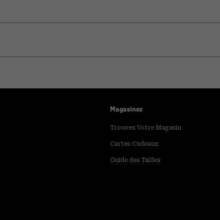
Magasinez
Trouvez Votre Magasin
Cartes Cadeaux
Guide des Tailles