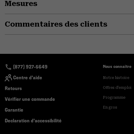
Mesures
Commentaires des clients
(877) 927-5649
Nous connaitre
Centre d'aide
Notre histoire
Retours
Offres d'emploi
Programme
Vérifier une commande
En gros
Garantie
Declaration d'accessibilité