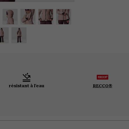
résistant à l'eau
RECCO®