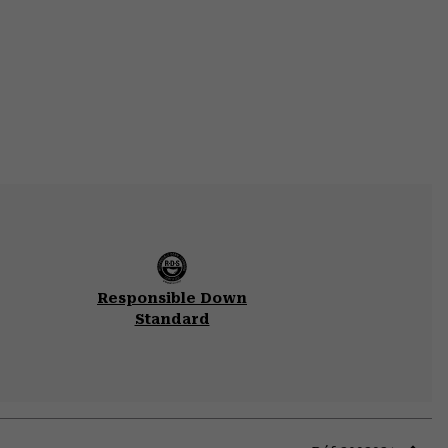
Responsible Down
Standard