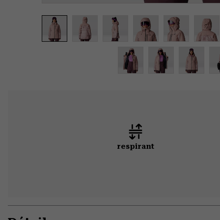
respirant