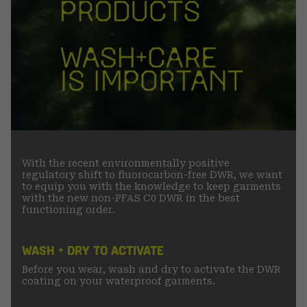
With the recent environmentally positive
regulatory shift to fluorocarbon-free DWR, we want
to equip you with the knowledge to keep garments
with the new non-PFAS C0 DWR in the best
functioning order.
WASH + DRY TO ACTIVATE
Before you wear, wash and dry to activate the DWR
coating on your waterproof garments.