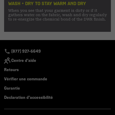
WASH + DRY TO STAY WARM AND DRY
When you see that your garment is dirty or if it
gathers water on the fabric, wash and dry regularly
to re-energize the chemical bond of the DWR finish.
(877) 927-5649
Centre d'aide
Retours
Vérifier une commande
Garantie
Declaration d'accessibilité