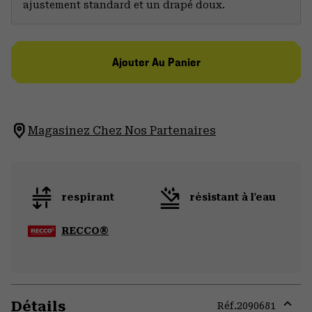
ajustement standard et un drapé doux.
Ajouter Au Panier
Magasinez Chez Nos Partenaires
respirant
résistant à l'eau
RECCO®
Détails
Réf.
2090681