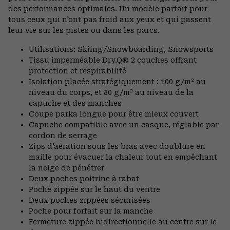
des performances optimales. Un modèle parfait pour
tous ceux qui n'ont pas froid aux yeux et qui passent
leur vie sur les pistes ou dans les parcs.
Utilisations: Skiing/Snowboarding, Snowsports
Tissu imperméable Dry.Q® 2 couches offrant
protection et respirabilité
Isolation placée stratégiquement : 100 g/m² au
niveau du corps, et 80 g/m² au niveau de la
capuche et des manches
Coupe parka longue pour être mieux couvert
Capuche compatible avec un casque, réglable par
cordon de serrage
Zips d'aération sous les bras avec doublure en
maille pour évacuer la chaleur tout en empêchant
la neige de pénétrer
Deux poches poitrine à rabat
Poche zippée sur le haut du ventre
Deux poches zippées sécurisées
Poche pour forfait sur la manche
Fermeture zippée bidirectionnelle au centre sur le