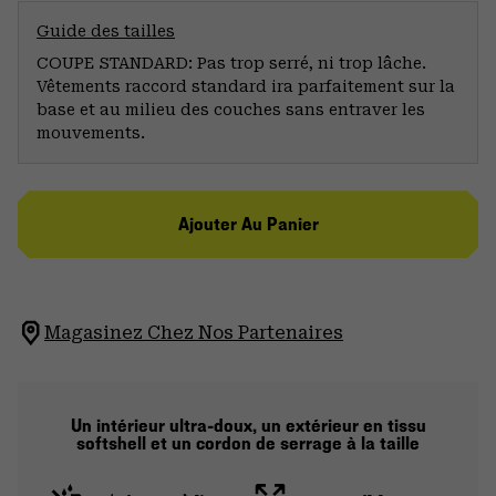
Guide des tailles
COUPE STANDARD: Pas trop serré, ni trop lâche.
Vêtements raccord standard ira parfaitement sur la
base et au milieu des couches sans entraver les
mouvements.
Ajouter Au Panier
Magasinez Chez Nos Partenaires
Un intérieur ultra-doux, un extérieur en tissu
softshell et un cordon de serrage à la taille