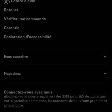
Centre d'aide
Retours
Vérifier une commande
Garantie
Declaration d'accessibilité
Nous connaitre
Magasinez
Connectez-vous avec nous
Abonnez-vous à des e-mails ou à des SMS pour 15% de moins que
votre première commande, les annonces de nouveaux produits et
plus encore.