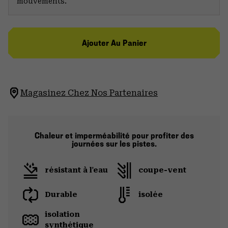
mouvements.
Ajouter Au Panier
Magasinez Chez Nos Partenaires
Chaleur et imperméabilité pour profiter des
journées sur les pistes.
résistant à l'eau
coupe-vent
Durable
isolée
isolation
synthétique