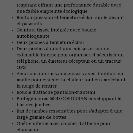
respirant offrant une performance durable avec
une faible empreinte écologique
Bouton-pression et fermeture éclair sur le devant
et passants
Ceinture tissée intégrée avec boucle
autobloquante
Deux poches à fermeture éclair
Deux poches à rabat aux cuisses et bande
extensible interne pour organiser et sécuriser un
téléphone, un émetteur-récepteur ou un traceur
GPS
Aérations internes aux cuisses avec doublure en
maille pour évacuer la chaleur tout en empêchant
la neige de rentrer
Boucle d’attache pantalon-manteau
Protège-carres 600D CORDURA® enveloppant le
bas des jambes
Bas de jambes resserrables pour s’adapter à une
large gamme de bottes
Guêtre interne avec crochet d’attache pour
chaussure