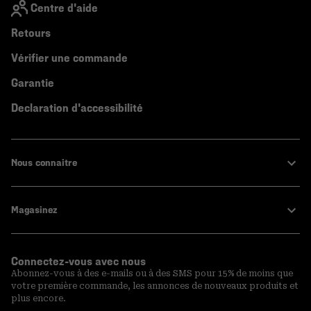
Centre d'aide
Retours
Vérifier une commande
Garantie
Declaration d'accessibilité
Nous connaitre
Magasinez
Connectez-vous avec nous
Abonnez-vous à des e-mails ou à des SMS pour 15% de moins que
votre première commande, les annonces de nouveaux produits et
plus encore.