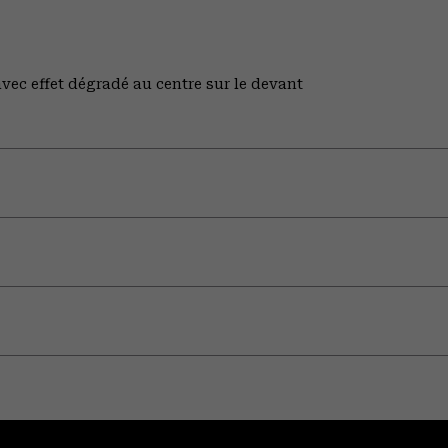
vec effet dégradé au centre sur le devant