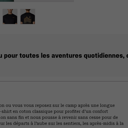
 pour toutes les aventures quotidiennes, d
sion ou vous vous reposez sur le camp après une longue
-shirt en coton classique pour profiter d’un confort
tion sans fin et nous pousse à revenir sans cesse pour de
 les départs à l’aube sur les sentiers, les après-midis à la