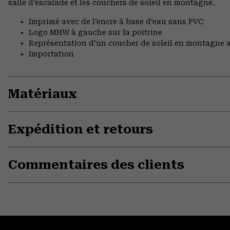
salle d’escalade et les couchers de soleil en montagne.
Imprimé avec de l’encre à base d’eau sans PVC
Logo MHW à gauche sur la poitrine
Représentation d’un coucher de soleil en montagne a
Importation
Matériaux
Expédition et retours
Commentaires des clients