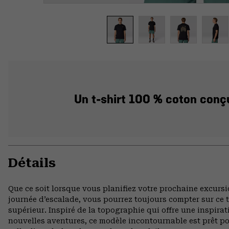
Un t-shirt 100 % coton conçu
Détails
Que ce soit lorsque vous planifiez votre prochaine excur
journée d’escalade, vous pourrez toujours compter sur ce t
supérieur. Inspiré de la topographie qui offre une inspira
nouvelles aventures, ce modèle incontournable est prêt pour