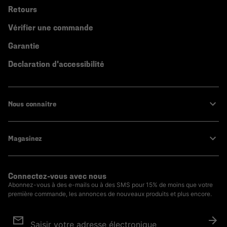
Retours
Vérifier une commande
Garantie
Declaration d'accessibilité
Nous connaitre
Magasinez
Connectez-vous avec nous
Abonnez-vous à des e-mails ou à des SMS pour 15% de moins que votre
première commande, les annonces de nouveaux produits et plus encore.
Inscription
aux