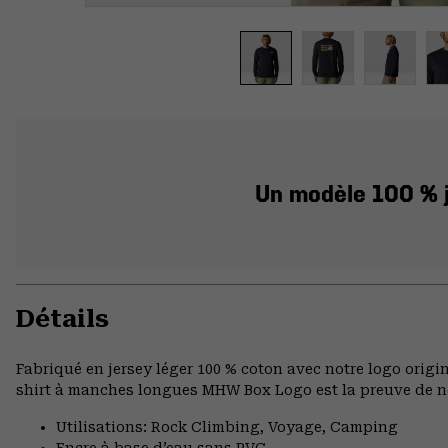
Un modèle 100 % je
Détails
Fabriqué en jersey léger 100 % coton avec notre logo origin
shirt à manches longues MHW Box Logo est la preuve de n
Utilisations: Rock Climbing, Voyage, Camping