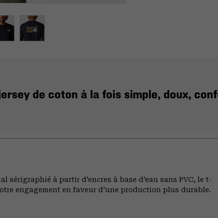
rsey de coton à la fois simple, doux, conf
al sérigraphié à partir d’encres à base d’eau sans PVC, le t-
otre engagement en faveur d’une production plus durable.