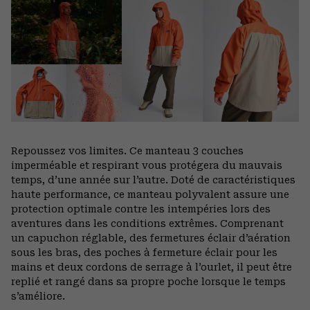
colla
secti
Repoussez vos limites. Ce manteau 3 couches
imperméable et respirant vous protégera du mauvais
temps, d’une année sur l’autre. Doté de caractéristiques
haute performance, ce manteau polyvalent assure une
protection optimale contre les intempéries lors des
aventures dans les conditions extrêmes. Comprenant
un capuchon réglable, des fermetures éclair d’aération
sous les bras, des poches à fermeture éclair pour les
mains et deux cordons de serrage à l’ourlet, il peut être
replié et rangé dans sa propre poche lorsque le temps
s’améliore.