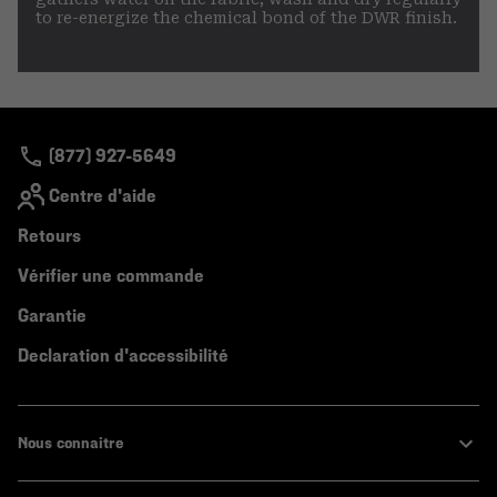
to re-energize the chemical bond of the DWR finish.
(877) 927-5649
Centre d'aide
Retours
Vérifier une commande
Garantie
Declaration d'accessibilité
Nous connaitre