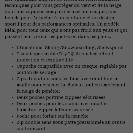
techniques pour vous protéger du vent et de la neige,
dont une capuche compatible avec un casque, une
boucle pour l'attacher à un pantalon et un design
sportif pour des performances optimales. Un modèle
idéal pour tous ceux qui n'ont pas froid aux yeux et qui
passent leur vie sur les pistes ou dans les parcs.
Utilisations: Skiing/Snowboarding, Snowsports
Tissu imperméable Dry.Q® 2 couches offrant
protection et respirabilité
Capuche compatible avec un casque, réglable par
cordon de serrage
Zips d'aération sous les bras avec doublure en
maille pour évacuer la chaleur tout en empêchant
la neige de pénétrer
Deux poches poitrine zippées sécurisées
Deux poches pour les mains avec rabat et
fermeture zippée latérale sécurisée
Poche pour forfait sur la manche
Zip double sens sous patte pressionnée au centre
sur le devant