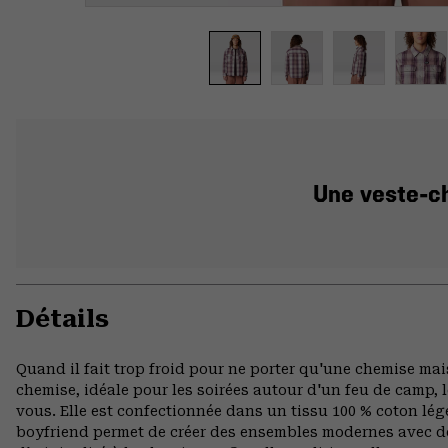
Une veste-ch
Détails
Quand il fait trop froid pour ne porter qu'une chemise mai
chemise, idéale pour les soirées autour d'un feu de camp,
vous. Elle est confectionnée dans un tissu 100 % coton lé
boyfriend permet de créer des ensembles modernes avec de