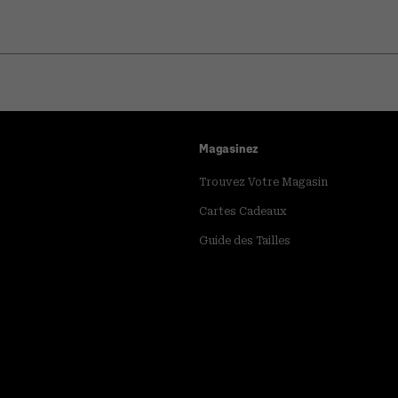
Magasinez
Trouvez Votre Magasin
Cartes Cadeaux
Guide des Tailles