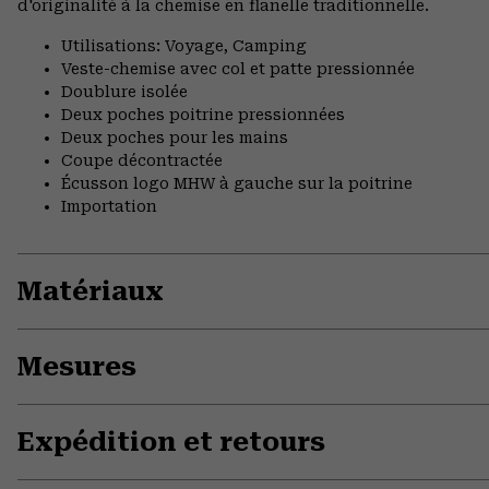
d'originalité à la chemise en flanelle traditionnelle.
Utilisations: Voyage, Camping
Veste-chemise avec col et patte pressionnée
Doublure isolée
Deux poches poitrine pressionnées
Deux poches pour les mains
Coupe décontractée
Écusson logo MHW à gauche sur la poitrine
Importation
Matériaux
Mesures
Expédition et retours