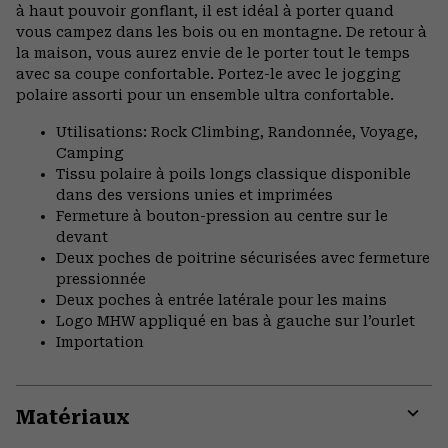
à haut pouvoir gonflant, il est idéal à porter quand
vous campez dans les bois ou en montagne. De retour à
la maison, vous aurez envie de le porter tout le temps
avec sa coupe confortable. Portez-le avec le jogging
polaire assorti pour un ensemble ultra confortable.
Utilisations: Rock Climbing, Randonnée, Voyage,
Camping
Tissu polaire à poils longs classique disponible
dans des versions unies et imprimées
Fermeture à bouton-pression au centre sur le
devant
Deux poches de poitrine sécurisées avec fermeture
pressionnée
Deux poches à entrée latérale pour les mains
Logo MHW appliqué en bas à gauche sur l’ourlet
Importation
Matériaux
Expa