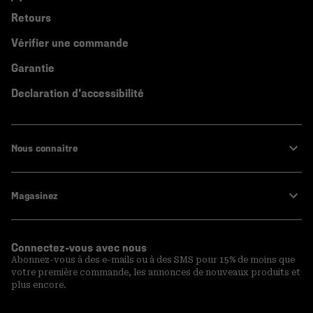
Retours
Vérifier une commande
Garantie
Declaration d'accessibilité
Nous connaitre
Magasinez
Connectez-vous avec nous
Abonnez-vous à des e-mails ou à des SMS pour 15% de moins que
votre première commande, les annonces de nouveaux produits et
plus encore.
Inscription