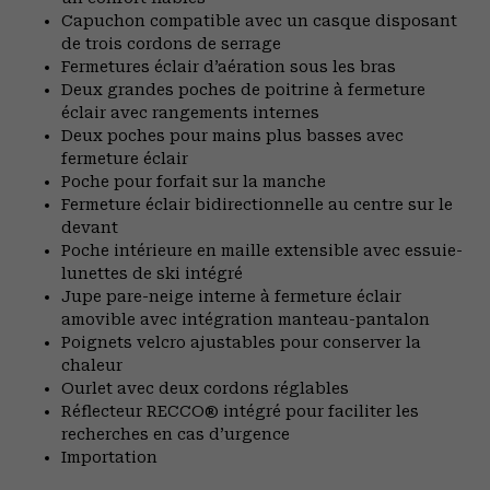
Capuchon compatible avec un casque disposant
de trois cordons de serrage
Fermetures éclair d’aération sous les bras
Deux grandes poches de poitrine à fermeture
éclair avec rangements internes
Deux poches pour mains plus basses avec
fermeture éclair
Poche pour forfait sur la manche
Fermeture éclair bidirectionnelle au centre sur le
devant
Poche intérieure en maille extensible avec essuie-
lunettes de ski intégré
Jupe pare-neige interne à fermeture éclair
amovible avec intégration manteau-pantalon
Poignets velcro ajustables pour conserver la
chaleur
Ourlet avec deux cordons réglables
Réflecteur RECCO® intégré pour faciliter les
recherches en cas d’urgence
Importation