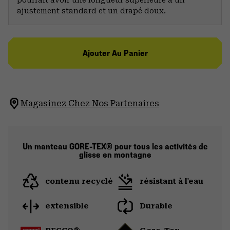
ajustement standard et un drapé doux.
Ajouter Au Panier
Magasinez Chez Nos Partenaires
Un manteau GORE-TEX® pour tous les activités de
glisse en montagne
contenu recyclé
résistant à l'eau
extensible
Durable