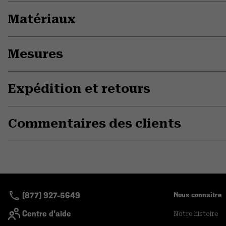
Matériaux
Mesures
Expédition et retours
Commentaires des clients
(877) 927-5649
Nous connaitre
Centre d'aide
Notre histoire