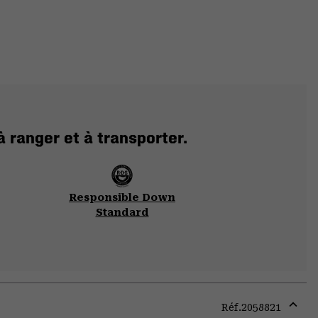
 ranger et à transporter.
Responsible Down
Standard
Réf.
2058821