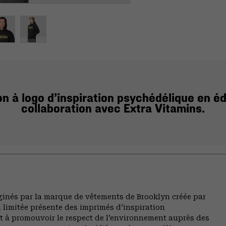
 à logo d’inspiration psychédélique en éd
collaboration avec Extra Vitamins.
inés par la marque de vêtements de Brooklyn créée par
on limitée présente des imprimés d’inspiration
 à promouvoir le respect de l’environnement auprès des