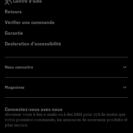
Centre d'aide
Retours
Vérifier une commande
Garantie
Declaration d'accessibilité
Nous connaitre
Magasinez
Connectez-vous avec nous
Abonnez-vous à des e-mails ou à des SMS pour 15% de moins que
votre première commande, les annonces de nouveaux produits et
plus encore.