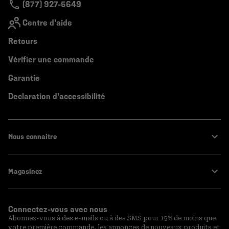
(877) 927-5649
Centre d'aide
Retours
Vérifier une commande
Garantie
Declaration d'accessibilité
Nous connaitre
Magasinez
Connectez-vous avec nous
Abonnez-vous à des e-mails ou à des SMS pour 15% de moins que
votre première commande, les annonces de nouveaux produits et