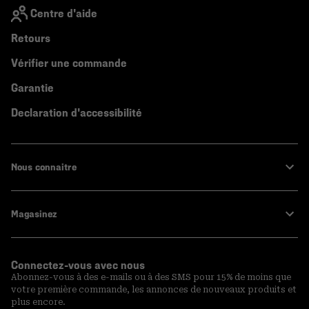
Centre d'aide
Retours
Vérifier une commande
Garantie
Declaration d'accessibilité
Nous connaitre
Magasinez
Connectez-vous avec nous
Abonnez-vous à des e-mails ou à des SMS pour 15% de moins que
votre première commande, les annonces de nouveaux produits et
plus encore.