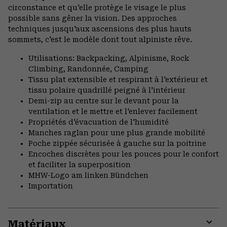
circonstance et qu'elle protège le visage le plus
possible sans gêner la vision. Des approches
techniques jusqu'aux ascensions des plus hauts
sommets, c'est le modèle dont tout alpiniste rêve.
Utilisations: Backpacking, Alpinisme, Rock
Climbing, Randonnée, Camping
Tissu plat extensible et respirant à l'extérieur et
tissu polaire quadrillé peigné à l'intérieur
Demi-zip au centre sur le devant pour la
ventilation et le mettre et l'enlever facilement
Propriétés d'évacuation de l'humidité
Manches raglan pour une plus grande mobilité
Poche zippée sécurisée à gauche sur la poitrine
Encoches discrètes pour les pouces pour le confort
et faciliter la superposition
MHW-Logo am linken Bündchen
Importation
Matériaux