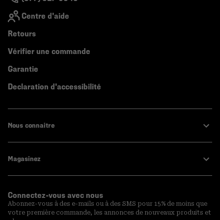
Centre d'aide
Retours
Vérifier une commande
Garantie
Declaration d'accessibilité
Nous connaitre
Magasinez
Connectez-vous avec nous
Abonnez-vous à des e-mails ou à des SMS pour 15% de moins que
votre première commande, les annonces de nouveaux produits et