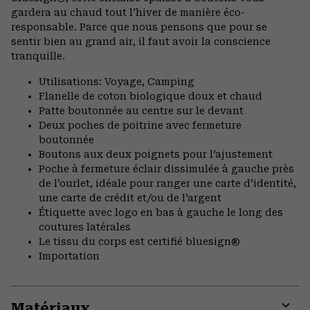
gardera au chaud tout l’hiver de manière éco-
responsable. Parce que nous pensons que pour se
sentir bien au grand air, il faut avoir la conscience
tranquille.
Utilisations: Voyage, Camping
Flanelle de coton biologique doux et chaud
Patte boutonnée au centre sur le devant
Deux poches de poitrine avec fermeture
boutonnée
Boutons aux deux poignets pour l’ajustement
Poche à fermeture éclair dissimulée à gauche près
de l’ourlet, idéale pour ranger une carte d’identité,
une carte de crédit et/ou de l’argent
Étiquette avec logo en bas à gauche le long des
coutures latérales
Le tissu du corps est certifié bluesign®
Importation
Matériaux