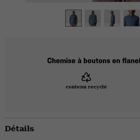
Chemise à boutons en flanel
contenu recyclé
Détails