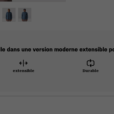
le dans une version moderne extensible p
extensible
Durable