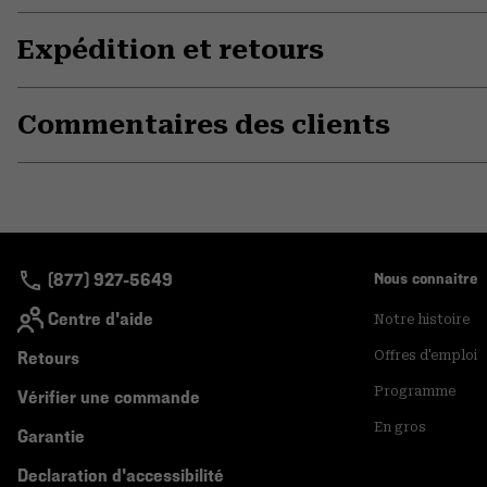
Expédition et retours
Commentaires des clients
(877) 927-5649
Nous connaitre
Centre d'aide
Notre histoire
Retours
Offres d'emploi
Programme
Vérifier une commande
En gros
Garantie
Declaration d'accessibilité