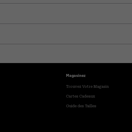
Magasinez
Trouvez Votre Magasin
Cartes Cadeaux
Guide des Tailles