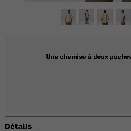
Une chemise à deux poches 
Détails