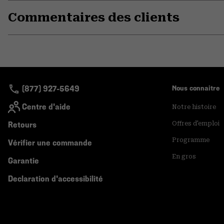
Commentaires des clients
(877) 927-5649
Nous connaitre
Centre d'aide
Notre histoire
Retours
Offres d'emploi
Programme
Vérifier une commande
En gros
Garantie
Declaration d'accessibilité