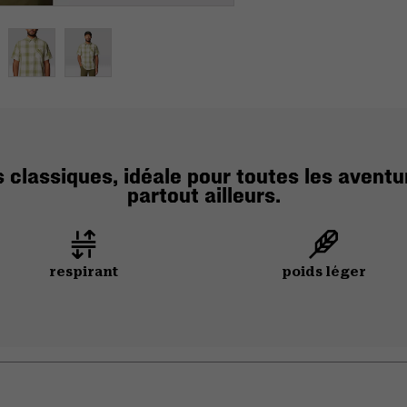
classiques, idéale pour toutes les aventu
partout ailleurs.
respirant
poids léger