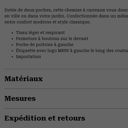
Dotée de deux poches, cette chemise à carreaux vous donne
en ville ou dans votre jardin. Confectionnée dans un mélang
entre confort moderne et style classique.
Tissu léger et respirant
Fermeture à boutons sur le devant
Poche de poitrine à gauche
Étiquette avec logo MHW à gauche le long des coutur
Importation
Matériaux
Mesures
Expédition et retours