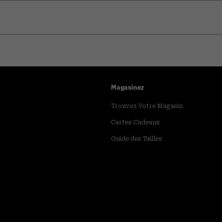
Magasinez
Trouvez Votre Magasin
Cartes Cadeaux
Guide des Tailles