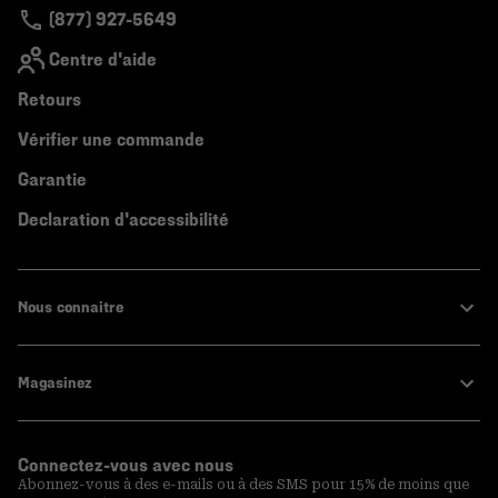
(877) 927-5649
Centre d'aide
Retours
Vérifier une commande
Garantie
Declaration d'accessibilité
Nous connaitre
Magasinez
Connectez-vous avec nous
Abonnez-vous à des e-mails ou à des SMS pour 15% de moins que