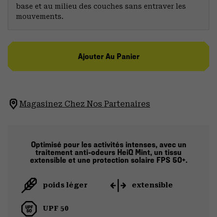
base et au milieu des couches sans entraver les
mouvements.
Ajouter Au Panier
Magasinez Chez Nos Partenaires
Optimisé pour les activités intenses, avec un
traitement anti-odeurs HeiQ Mint, un tissu
extensible et une protection solaire FPS 50+.
poids léger
extensible
UPF 50