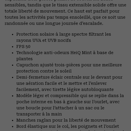
sensibles, tandis que le tissu extensible solide offre une
totale liberté de mouvement. Ce haut est parfait pour
toutes les activités par temps ensoleillé, que ce soit une
randonnée ou une longue journée d’escalade.
Protection solaire à large spectre filtrant les
rayons UVA et UVB nocifs
FPS 50
Technologie anti-odeurs HeiQ Mint à base de
plantes
Capuchon ajusté trois-pièces pour une meilleure
protection contre le soleil
Demi-fermeture éclair centrale sur le devant pour
une aération facile et le mettre et l’enlever
facilement, avec tirette légère autobloquante
Modèle léger et compressible qui se replie dans la
poche interne en bas à gauche sur l’ourlet, avec
une boucle pour l’attacher à un sac ou le
transporter à la main
Manches raglan pour la liberté de mouvement
Bord élastique sur le col, les poignets et l’ourlet