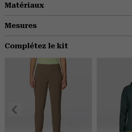
Matériaux
Mesures
Complétez le kit
Précédent