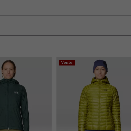
Vente