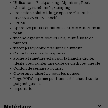
Utilisations: Backpacking, Alpinisme, Rock
Climbing, Randonnée, Camping
Protection solaire à large spectre filtrant les
rayons UVA et UVB nocifs
FPS 50
Approuvé par la Fondation contre le cancer de la
peau
Technologie anti-odeurs HeiQ Mint à base de
plantes
Tricot jersey doux évacuant l’humidité
Capuchon croisé trois-pièces
Poche à fermeture éclair sur la hanche droite,
idéale pour ranger une carte de crédit ou une clé
Cordon de serrage à l’ourlet
Ouvertures discrètes pour les pouces
Logo MHW imprimé par transfert à chaud sur le
poignet gauche
Importation
Matériaux