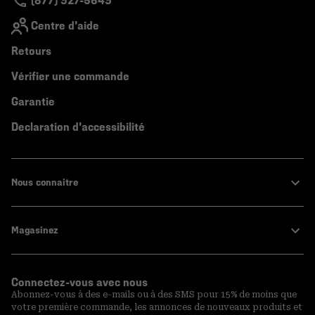
(877) 927-5649
Centre d'aide
Retours
Vérifier une commande
Garantie
Declaration d'accessibilité
Nous connaitre
Magasinez
Connectez-vous avec nous
Abonnez-vous à des e-mails ou à des SMS pour 15% de moins que
votre première commande, les annonces de nouveaux produits et