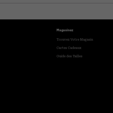
Magasinez
Trouvez Votre Magasin
Cartes Cadeaux
Guide des Tailles