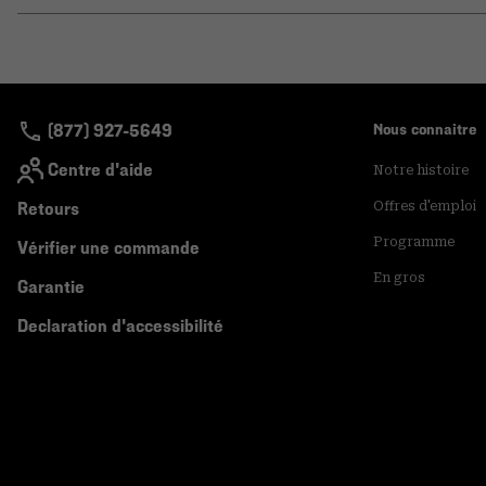
(877) 927-5649
Nous connaitre
Centre d'aide
Notre histoire
Retours
Offres d'emploi
Programme
Vérifier une commande
En gros
Garantie
Declaration d'accessibilité