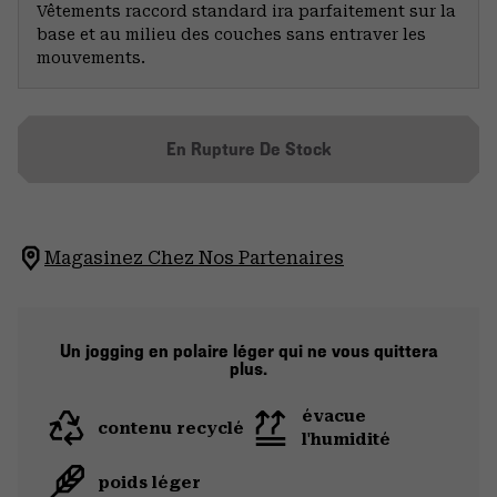
Vêtements raccord standard ira parfaitement sur la
base et au milieu des couches sans entraver les
mouvements.
En Rupture De Stock
Magasinez Chez Nos Partenaires
Un jogging en polaire léger qui ne vous quittera
plus.
évacue
contenu recyclé
l'humidité
poids léger