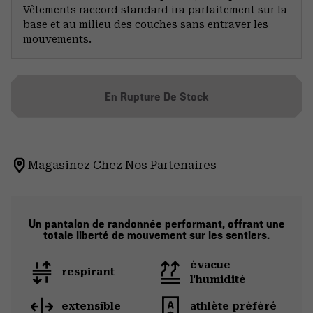
Vêtements raccord standard ira parfaitement sur la
base et au milieu des couches sans entraver les
mouvements.
En Rupture De Stock
Magasinez Chez Nos Partenaires
Un pantalon de randonnée performant, offrant une
totale liberté de mouvement sur les sentiers.
évacue
respirant
l'humidité
extensible
athlète préféré