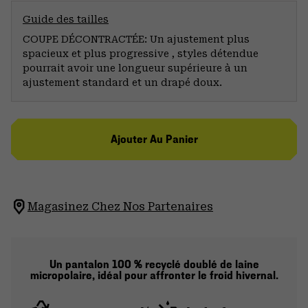
Guide des tailles
COUPE DÉCONTRACTÉE: Un ajustement plus
spacieux et plus progressive , styles détendue
pourrait avoir une longueur supérieure à un
ajustement standard et un drapé doux.
Ajouter Au Panier
Magasinez Chez Nos Partenaires
Un pantalon 100 % recyclé doublé de laine
micropolaire, idéal pour affronter le froid hivernal.